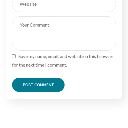
Save my name, email, and website in this browser
for the next time I comment.