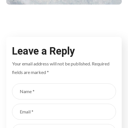
Leave a Reply
Your email address will not be published.
Required
fields are marked
*