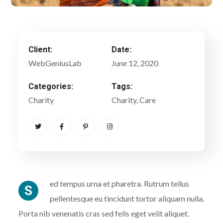
Client:
Date:
WebGeniusLab
June 12, 2020
Categories:
Tags:
Charity
Charity
, Care
ed tempus urna et pharetra. Rutrum tellus
S
pellentesque eu tincidunt tortor aliquam nulla.
Porta nib venenatis cras sed felis eget velit aliquet.