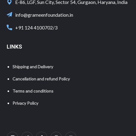
E-86, LGF, Sun City, Sector 54, Gurgaon, Haryana, India
info@grameenfoundation.in
+91 124 4100702/3
LINKS
Shipping and Delivery
Cancellation and refund Policy
Terms and conditions
Privacy Policy