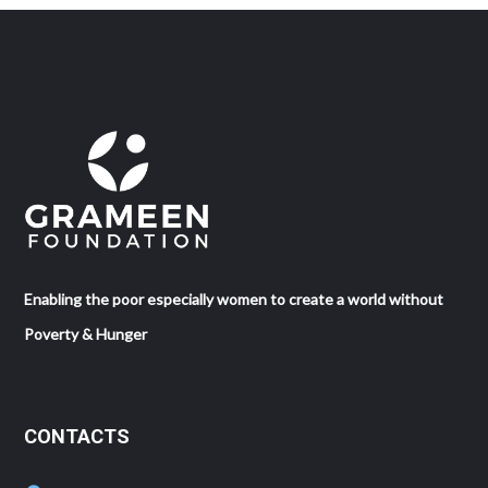
Enabling the poor especially women to create a world without
Poverty & Hunger
CONTACTS