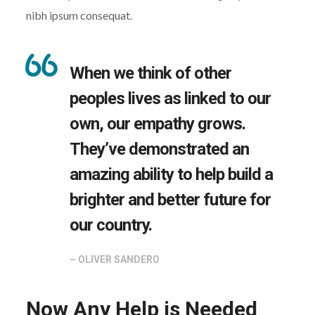
nibh ipsum consequat.
When we think of other
peoples lives as linked to our
own, our empathy grows.
They’ve demonstrated an
amazing ability to help build a
brighter and better future for
our country.
– OLIVER SANDERO
Now Any Help is Needed