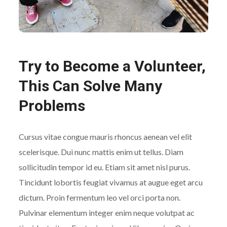
Try to Become a Volunteer,
This Can Solve Many
Problems
Cursus vitae congue mauris rhoncus aenean vel elit
scelerisque. Dui nunc mattis enim ut tellus. Diam
sollicitudin tempor id eu. Etiam sit amet nisl purus.
Tincidunt lobortis feugiat vivamus at augue eget arcu
dictum. Proin fermentum leo vel orci porta non.
Pulvinar elementum integer enim neque volutpat ac