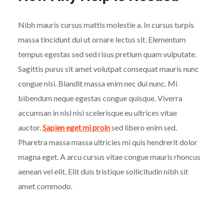
Nibh mauris cursus mattis molestie a. In cursus turpis
massa tincidunt dui ut ornare lectus sit. Elementum
tempus egestas sed sed risus pretium quam vulputate.
Sagittis purus sit amet volutpat consequat mauris nunc
congue nisi. Blandit massa enim nec dui nunc. Mi
bibendum neque egestas congue quisque. Viverra
accumsan in nisl nisi scelerisque eu ultrices vitae
auctor.
Sapien eget mi proin
sed libero enim sed.
Pharetra massa massa ultricies mi quis hendrerit dolor
magna eget. A arcu cursus vitae congue mauris rhoncus
aenean vel elit. Elit duis tristique sollicitudin nibh sit
amet commodo.