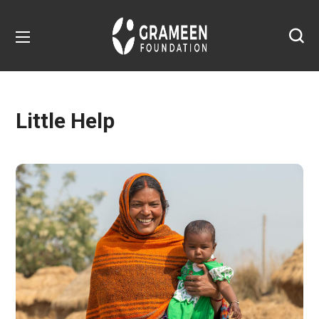
Little Help