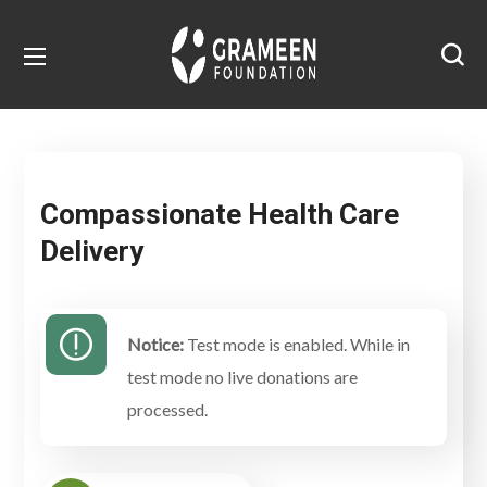
Compassionate Health Care
Delivery
Notice:
Test mode is enabled. While in
test mode no live donations are
processed.