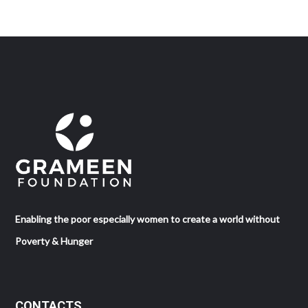
Enabling the poor especially women to create a world without
Poverty & Hunger
CONTACTS