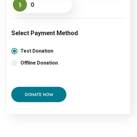
0
$
Select Payment Method
Test Donation
Offline Donation