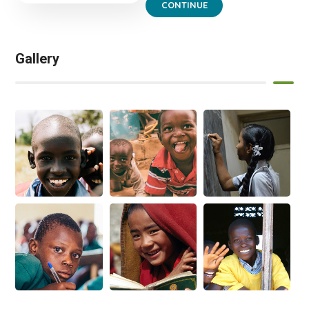
CONTINUE
Gallery