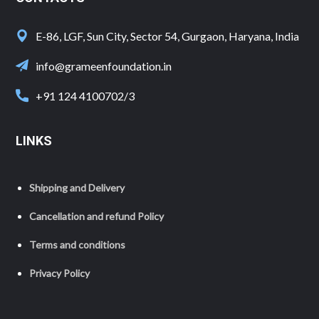
E-86, LGF, Sun City, Sector 54, Gurgaon, Haryana, India
info@grameenfoundation.in
+91 124 4100702/3
LINKS
Shipping and Delivery
Cancellation and refund Policy
Terms and conditions
Privacy Policy