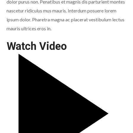
dolor purus non. Penatibus et magnis dis parturient montes
nascetur ridiculus mus mauris. Interdum posuere lorem
ipsum dolor. Pharetra magna ac placerat vestibulum lectus
mauris ultrices eros in.
Watch Video