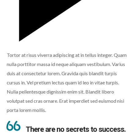
Tortor at risus viverra adipiscing at in tellus integer. Quam
nulla porttitor massa id neque aliquam vestibulum. Varius
duis at consectetur lorem. Gravida quis blandit turpis
cursus in. Vel pretium lectus quam id leo in vitae turpis.
Nulla pellentesque dignissim enim sit. Blandit libero
volutpat sed cras ornare. Erat imperdiet sed euismod nisi
porta lorem mollis.
There are no secrets to success.