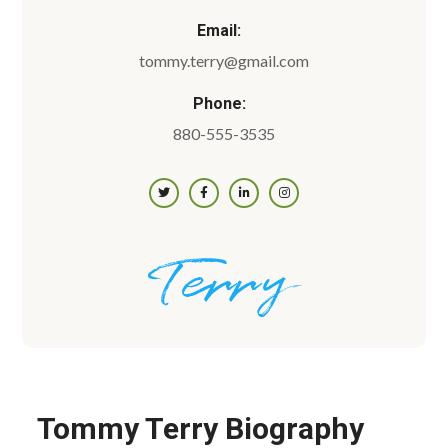
Email:
tommy.terry@gmail.com
Phone:
880-555-3535
Tommy Terry Biography