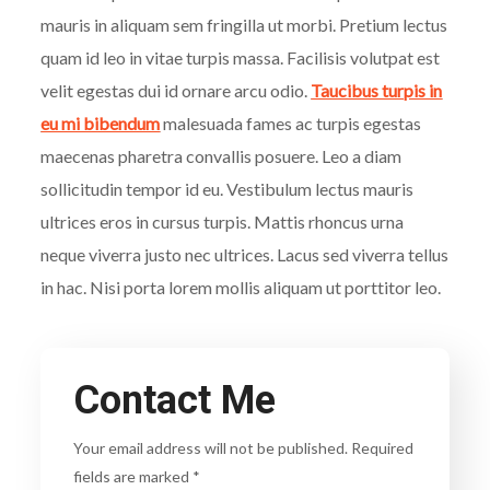
mauris in aliquam sem fringilla ut morbi. Pretium lectus
quam id leo in vitae turpis massa. Facilisis volutpat est
velit egestas dui id ornare arcu odio.
Taucibus turpis in
eu mi bibendum
malesuada fames ac turpis egestas
maecenas pharetra convallis posuere. Leo a diam
sollicitudin tempor id eu. Vestibulum lectus mauris
ultrices eros in cursus turpis. Mattis rhoncus urna
neque viverra justo nec ultrices. Lacus sed viverra tellus
in hac. Nisi porta lorem mollis aliquam ut porttitor leo.
Contact Me
Your email address will not be published. Required
fields are marked *