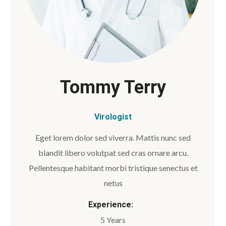
Tommy Terry
Virologist
Eget lorem dolor sed viverra. Mattis nunc sed
blandit libero volutpat sed cras ornare arcu.
Pellentesque habitant morbi tristique senectus et
netus
Experience:
5 Years