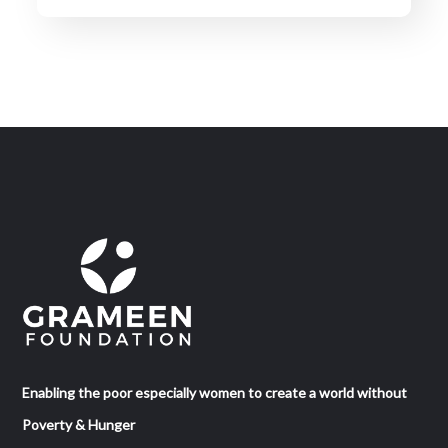
Enabling the poor especially women to create a world without
Poverty & Hunger