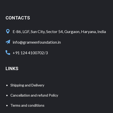
CONTACTS
E-86, LGF, Sun City, Sector 54, Gurgaon, Haryana, India
info@grameenfoundation.in
+91 124 4100702/3
LINKS
Shipping and Delivery
Cancellation and refund Policy
Terms and conditions