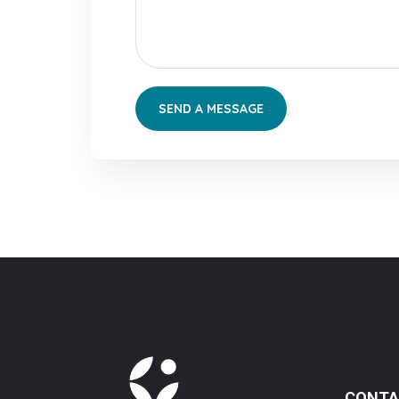
CONTA