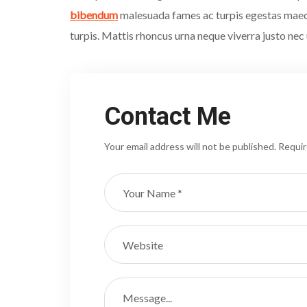
bibendum
malesuada fames ac turpis egestas maecen
turpis. Mattis rhoncus urna neque viverra justo nec u
Contact Me
Your email address will not be published. Requir